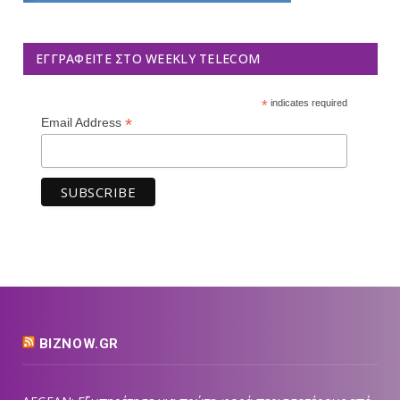
ΕΓΓΡΑΦΕΊΤΕ ΣΤΟ WEEKLY TELECOM
*
indicates required
*
Email Address
BIZNOW.GR