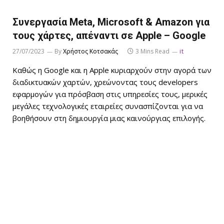
Συνεργασία Meta, Microsoft & Amazon για
τους χάρτες, απέναντι σε Apple – Google
27/07/2023
By
Χρήστος Κοτσακάς
3 Mins Read
it
Καθώς η Google και η Apple κυριαρχούν στην αγορά των
διαδικτυακών χαρτών, χρεώνοντας τους developers
εφαρμογών για πρόσβαση στις υπηρεσίες τους, μερικές
μεγάλες τεχνολογικές εταιρείες συνασπίζονται για να
βοηθήσουν στη δημιουργία μιας καινούργιας επιλογής.