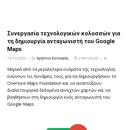
Συνεργασία τεχνολογικών κολοσσών για
τη δημιουργία ανταγωνιστή του Google
Maps
19/12/2022
By
Χρήστος Κοτσακάς
2 Mins Read
it
Μερικά από τα μεγαλύτερα ονόματα της τεχνολογίας
ενώνουν τις δυνάμεις τους για να δημιουργήσουν το
Overture Maps Foundation και να αναπτύξουν
διαλειτουργικά δεδομένα ανοιχτών χαρτών και να
βοηθήσουν στη δημιουργία ενός ανταγωνιστή του
Google Maps.