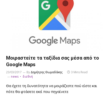
Μοιραστείτε τα ταξίδια σας μέσα από το
Google Maps
23/03/2017
By
Δημήτρης Θωμαδάκης
3 Mins Read
news
διεθνή
Θα έχετε τη δυνατότητα να μοιράζεστε πού είστε και
πότε θα φτάσετε εκεί που πηγαίνετε