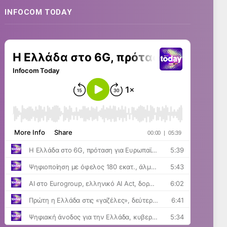
INFOCOM TODAY