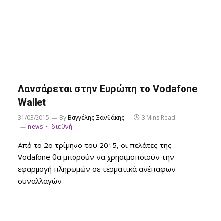
Λανσάρεται στην Ευρώπη το Vodafone
Wallet
31/03/2015
By
Βαγγέλης Ξανθάκης
3 Mins Read
news
διεθνή
Aπό το 2ο τρίμηνο του 2015, οι πελάτες της
Vodafone θα μπορούν να χρησιμοποιούν την
εφαρμογή πληρωμών σε τερματικά ανέπαφων
συναλλαγών