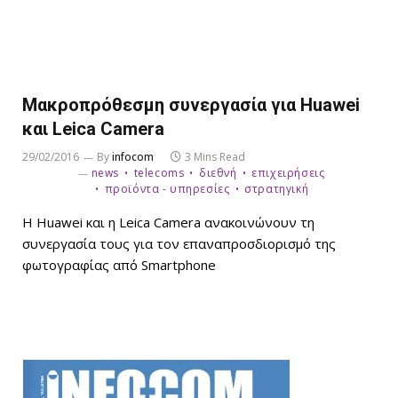
Μακροπρόθεσμη συνεργασία για Huawei
και Leica Camera
29/02/2016
By
infocom
3 Mins Read
news
telecoms
διεθνή
επιχειρήσεις
προϊόντα - υπηρεσίες
στρατηγική
Η Huawei και η Leica Camera ανακοινώνουν τη
συνεργασία τους για τον επαναπροσδιορισμό της
φωτογραφίας από Smartphone