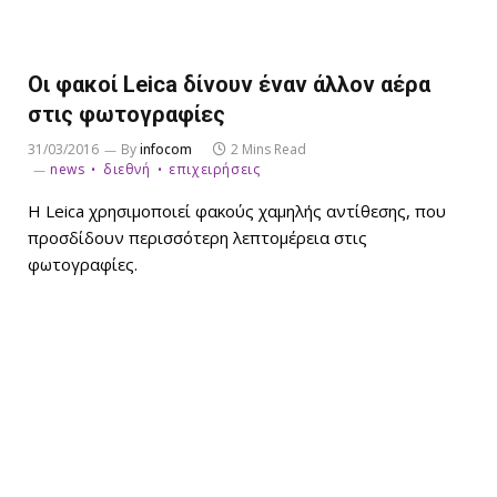
Οι φακοί Leica δίνουν έναν άλλον αέρα
στις φωτογραφίες
31/03/2016
By
infocom
2 Mins Read
news
διεθνή
επιχειρήσεις
Η Leica χρησιμοποιεί φακούς χαμηλής αντίθεσης, που
προσδίδουν περισσότερη λεπτομέρεια στις
φωτογραφίες.