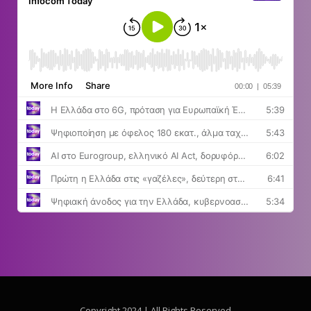
Copyright 2024 | All Rights Reserved