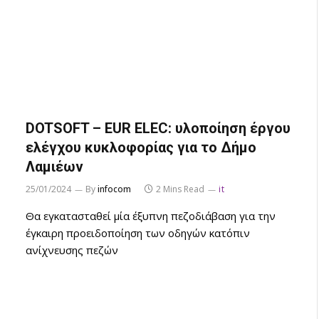
DOTSOFT – EUR ELEC: υλοποίηση έργου
ελέγχου κυκλοφορίας για το Δήμο
Λαμιέων
25/01/2024
By
infocom
2 Mins Read
it
Θα εγκατασταθεί μία έξυπνη πεζοδιάβαση για την
έγκαιρη προειδοποίηση των οδηγών κατόπιν
ανίχνευσης πεζών