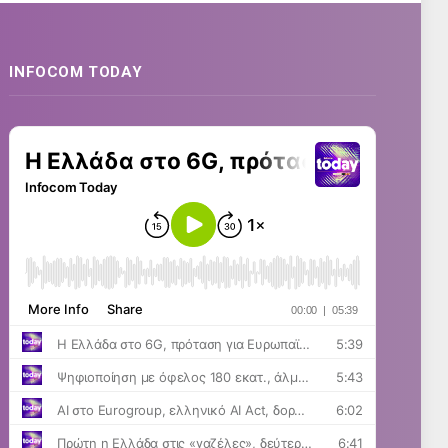
INFOCOM TODAY