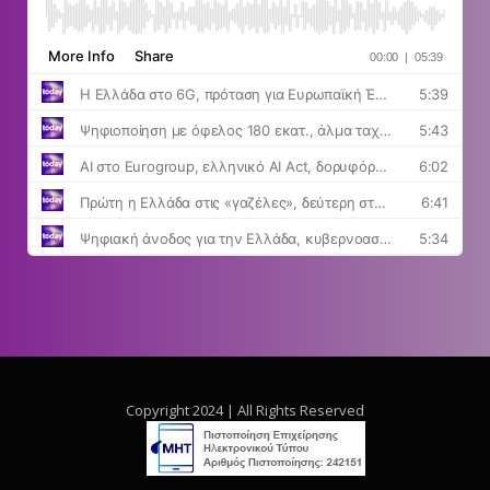
Copyright 2024 | All Rights Reserved