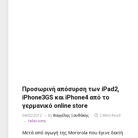
Προσωρινή απόσυρση των iPad2,
iPhone3GS και iPhone4 από το
γερμανικό online store
04/02/2012
By
Βαγγέλης Ξανθάκης
2 Mins Read
telecoms
Μετά από αγωγή της Mororola που έγινε δεκτή