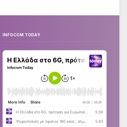
INFOCOM TODAY