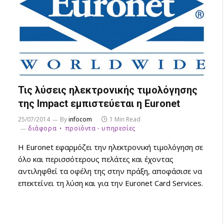
Τις λύσεις ηλεκτρονικής τιμολόγησης
της Impact εμπιστεύεται η Euronet
25/07/2014
By
infocom
1 Min Read
διάφορα
προϊόντα - υπηρεσίες
Η Euronet εφαρμόζει την ηλεκτρονική τιμολόγηση σε
όλο και περισσότερους πελάτες και έχοντας
αντιληφθεί τα οφέλη της στην πράξη, αποφάσισε να
επεκτείνει τη λύση και για την Euronet Card Services.