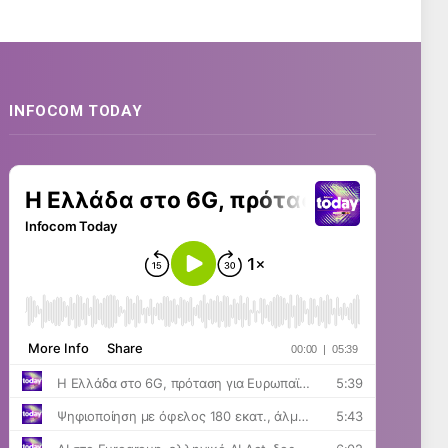
INFOCOM TODAY