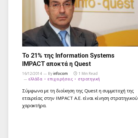
Το 21% της Information Systems
IMPACT αποκτά η Quest
16/12/2014
By
infocom
1 Min Read
ελλάδα
επιχειρήσεις
στρατηγική
Σύμφωνα με τη διοίκηση της Quest η συμμετοχή της
εταιρείας στην IMPACT A.E. είναι κίνηση στρατηγικού
χαρακτήρα.