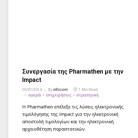
Συνεργασία της Pharmathen με την
Impact
03/07/2014
By
infocom
1 Min Read
αγορά
επιχειρήσεις
στρατηγική
Η Pharmathen επέλεξε τις λύσεις ηλεκτρονικής
τιμολόγησης της Impact για την ηλεκτρονική
αποστολή τιμολογίων και την ηλεκτρονική
αρχειοθέτηση παραστατικών.