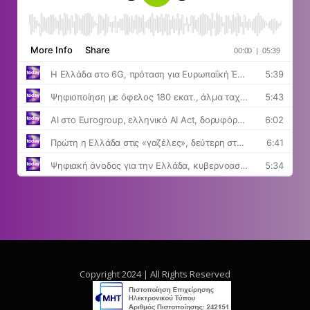
Copyright 2024 | All Rights Reserved