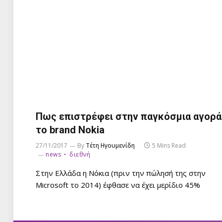
Πως επιστρέφει στην παγκόσμια αγορά
το brand Nokia
27/11/2017
By
Τέτη Ηγουμενίδη
5 Mins Read
news
διεθνή
Στην Ελλάδα η Νόκια (πριν την πώλησή της στην
Microsoft το 2014) έφθασε να έχει μερίδιο 45%