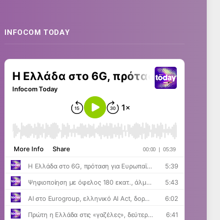
INFOCOM TODAY