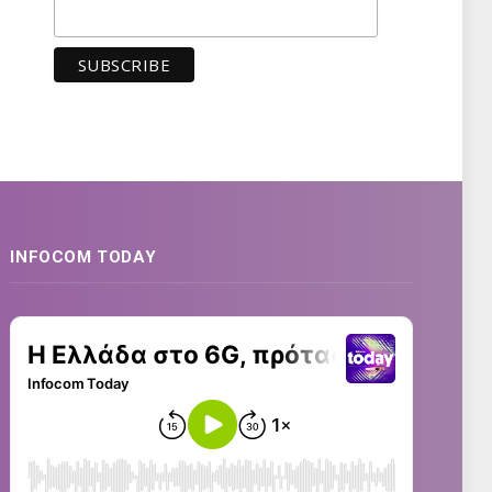
INFOCOM TODAY