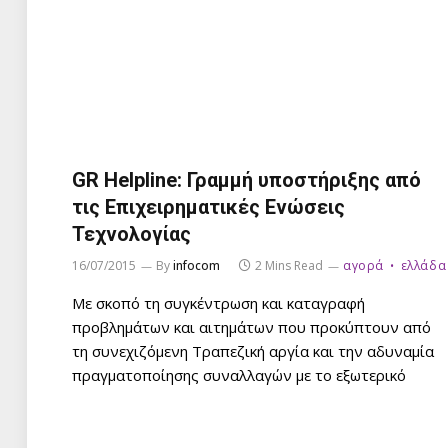
GR Helpline: Γραμμή υποστήριξης από
τις Επιχειρηματικές Ενώσεις
Τεχνολογίας
16/07/2015
By
infocom
2 Mins Read
αγορά
ελλάδα
Με σκοπό τη συγκέντρωση και καταγραφή
προβλημάτων και αιτημάτων που προκύπτουν από
τη συνεχιζόμενη Τραπεζική αργία και την αδυναμία
πραγματοποίησης συναλλαγών με το εξωτερικό