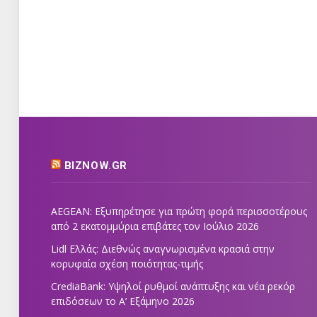
BIZNOW.GR
AEGEAN: Εξυπηρέτησε για πρώτη φορά περισσοτέρους
από 2 εκατομμύρια επιβάτες τον Ιούλιο 2026
Lidl Ελλάς: Διεθνώς αναγνωρισμένα κρασιά στην
κορυφαία σχέση ποιότητας-τιμής
CrediaBank: Υψηλοί ρυθμοί ανάπτυξης και νέα ρεκόρ
επιδόσεων το Α’ Εξάμηνο 2026