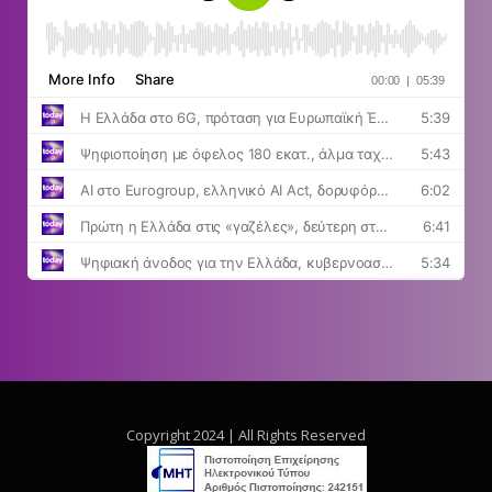
Copyright 2024 | All Rights Reserved