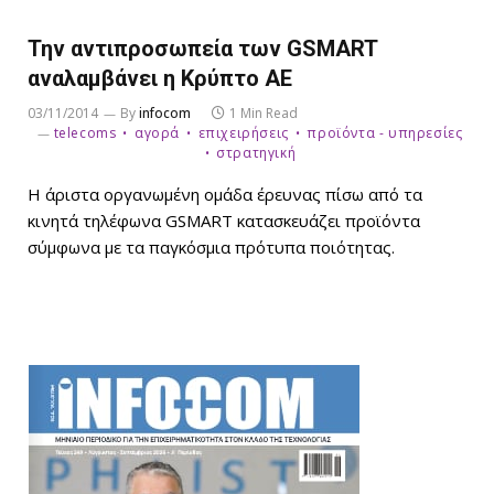
Την αντιπροσωπεία των GSMART
αναλαμβάνει η Κρύπτο ΑΕ
03/11/2014
By
infocom
1 Min Read
telecoms
αγορά
επιχειρήσεις
προϊόντα - υπηρεσίες
στρατηγική
Η άριστα οργανωμένη ομάδα έρευνας πίσω από τα
κινητά τηλέφωνα GSMART κατασκευάζει προϊόντα
σύμφωνα με τα παγκόσμια πρότυπα ποιότητας.