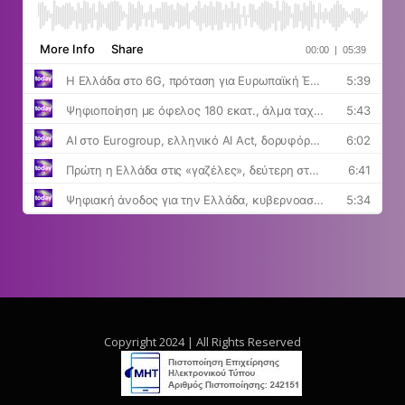
Copyright 2024 | All Rights Reserved