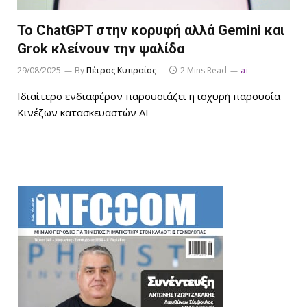
Το ChatGPT στην κορυφή αλλά Gemini και
Grok κλείνουν την ψαλίδα
29/08/2025
By
Πέτρος Κυπραίος
2 Mins Read
ai
Ιδιαίτερο ενδιαφέρον παρουσιάζει η ισχυρή παρουσία
Κινέζων κατασκευαστών AI