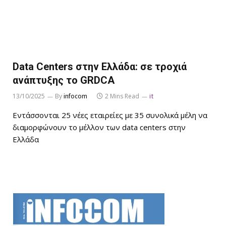
Data Centers στην Ελλάδα: σε τροχιά
ανάπτυξης τo GRDCA
13/10/2025
By
infocom
2 Mins Read
it
Εντάσσονται 25 νέες εταιρείες με 35 συνολικά μέλη να
διαμορφώνουν το μέλλον των data centers στην
Ελλάδα