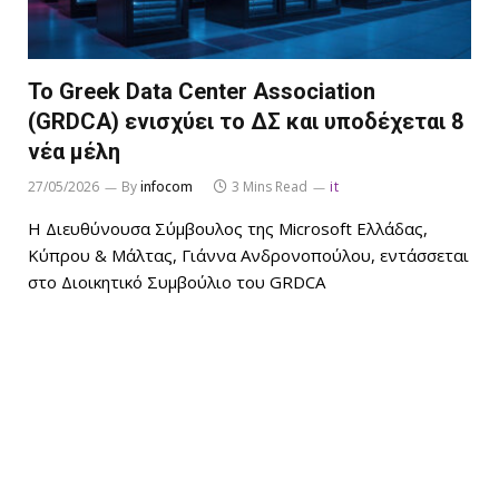
Το Greek Data Center Association
(GRDCA) ενισχύει το ΔΣ και υποδέχεται 8
νέα μέλη
27/05/2026
By
infocom
3 Mins Read
it
Η Διευθύνουσα Σύμβουλος της Microsoft Ελλάδας,
Κύπρου & Μάλτας, Γιάννα Ανδρονοπούλου, εντάσσεται
στο Διοικητικό Συμβούλιο του GRDCA