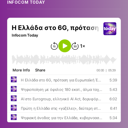
INFOCOM TODAY