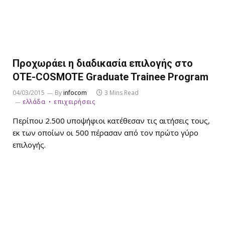
Προχωράει η διαδικασία επιλογής στο
ΟΤΕ-COSMOTE Graduate Trainee Program
04/03/2015
By
infocom
3 Mins Read
ελλάδα
επιχειρήσεις
Περίπου 2.500 υποψήφιοι κατέθεσαν τις αιτήσεις τους,
εκ των οποίων οι 500 πέρασαν από τον πρώτο γύρο
επιλογής.