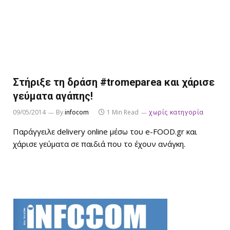
Στήριξε τη δράση #tromeparea και χάρισε
γεύματα αγάπης!
09/05/2014
By
infocom
1 Min Read
χωρίς κατηγορία
Παράγγειλε delivery online μέσω του e-FOOD.gr και
χάρισε γεύματα σε παιδιά που το έχουν ανάγκη.