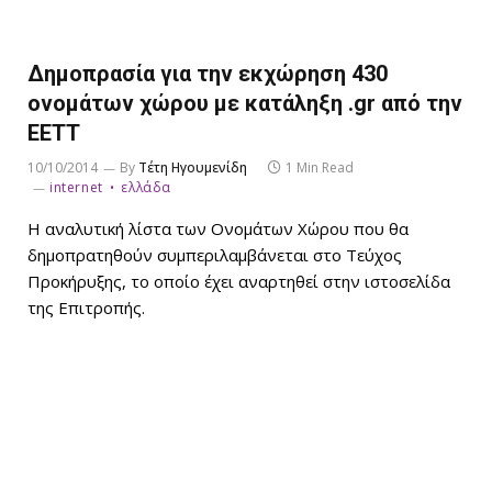
Δημοπρασία για την εκχώρηση 430
ονομάτων χώρου με κατάληξη .gr από την
ΕΕΤΤ
10/10/2014
By
Τέτη Ηγουμενίδη
1 Min Read
internet
ελλάδα
Η αναλυτική λίστα των Ονομάτων Χώρου που θα
δημοπρατηθούν συμπεριλαμβάνεται στο Τεύχος
Προκήρυξης, το οποίο έχει αναρτηθεί στην ιστοσελίδα
της Επιτροπής.