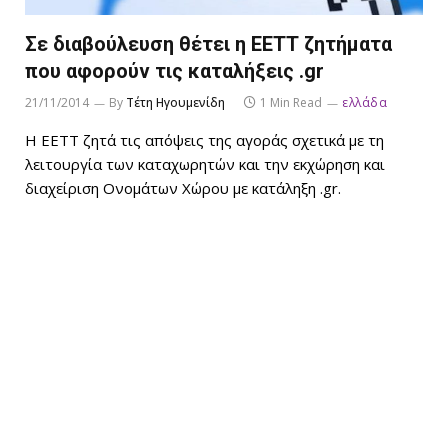
Σε διαβούλευση θέτει η ΕΕΤΤ ζητήματα
που αφορούν τις καταλήξεις .gr
21/11/2014
By
Τέτη Ηγουμενίδη
1 Min Read
ελλάδα
Η ΕΕΤΤ ζητά τις απόψεις της αγοράς σχετικά με τη
λειτουργία των καταχωρητών και την εκχώρηση και
διαχείριση Ονομάτων Χώρου με κατάληξη .gr.