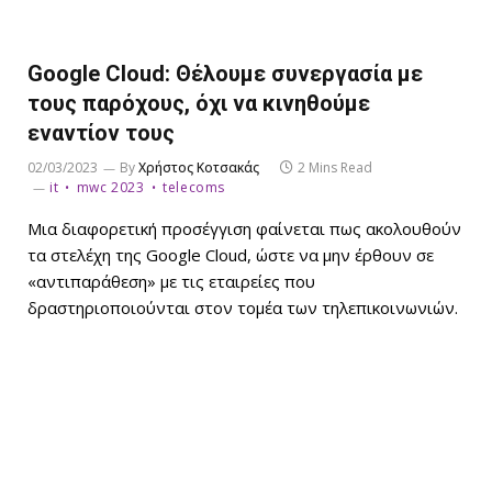
Google Cloud: Θέλουμε συνεργασία με
τους παρόχους, όχι να κινηθούμε
εναντίον τους
02/03/2023
By
Χρήστος Κοτσακάς
2 Mins Read
it
mwc 2023
telecoms
Μια διαφορετική προσέγγιση φαίνεται πως ακολουθούν
τα στελέχη της Google Cloud, ώστε να μην έρθουν σε
«αντιπαράθεση» με τις εταιρείες που
δραστηριοποιούνται στον τομέα των τηλεπικοινωνιών.