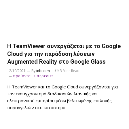
Η TeamViewer συνεργάζεται με το Google
Cloud για την παράδοση λύσεων
Augmented Reality στο Google Glass
12/10/2021
By
infocom
3 Mins Read
προϊόντα - υπηρεσίες
Η TeamViewer και το Google Cloud συνεργάζονται για
τον εκσυγχρονισμό διαδικασιών λιανικής και
ηλεκτρονικού εμπορίου μέσω βελτιωμένης επιλογής
παραγγελιών στο κατάστημα