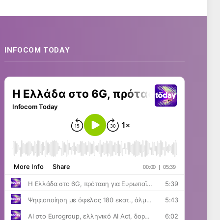
INFOCOM TODAY