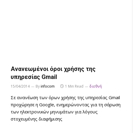
Ανανεωμένοι όροι χρήσης της
υπηρεσίας Gmail
15/04/2014
By
infocom
1 Min Read
διεθνή
Σε ανανέωση των όρων χρήσης της υπηρεσίας Gmail
προχώρησε η Google, ενημερώνοντας για τη σάρωση
των ηλεκτρονικών μηνυμάτων για λόγους
στοχευμένης διαφήμισης