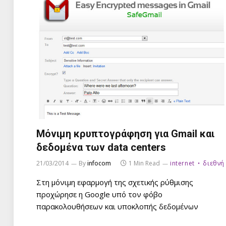
Μόνιμη κρυπτογράφηση για Gmail και
δεδομένα των data centers
21/03/2014
By
infocom
1 Min Read
internet
διεθνή
Στη μόνιμη εφαρμογή της σχετικής ρύθμισης
προχώρησε η Google υπό τον φόβο
παρακολουθήσεων και υποκλοπής δεδομένων