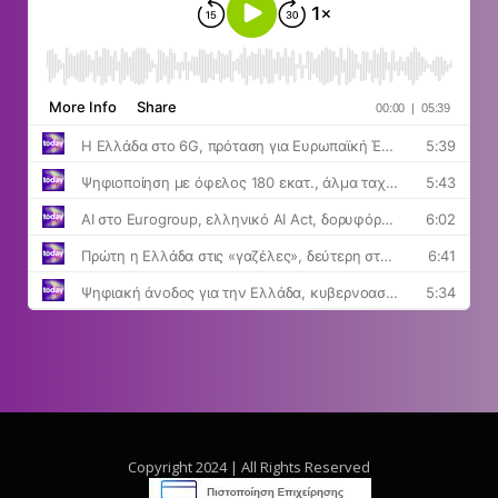
Copyright 2024 | All Rights Reserved