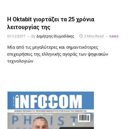
Η Oktabit γιορτάζει τα 25 χρόνια
λειτουργίας της
01/12/2017
By
Δημήτρης Θωμαδάκης
3 Mins Read
news
Μία από τις μεγαλύτερες και σημαντικότερες
επιχειρήσεις της ελληνικής αγοράς των ψηφιακών
τεχνολογιών