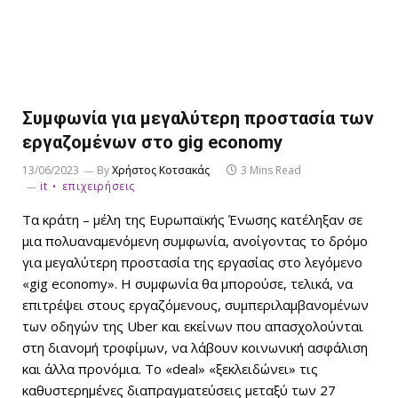
Συμφωνία για μεγαλύτερη προστασία των
εργαζομένων στο gig economy
13/06/2023
By
Χρήστος Κοτσακάς
3 Mins Read
it
επιχειρήσεις
Τα κράτη – μέλη της Ευρωπαϊκής Ένωσης κατέληξαν σε
μια πολυαναμενόμενη συμφωνία, ανοίγοντας το δρόμο
για μεγαλύτερη προστασία της εργασίας στο λεγόμενο
«gig economy». Η συμφωνία θα μπορούσε, τελικά, να
επιτρέψει στους εργαζόμενους, συμπεριλαμβανομένων
των οδηγών της Uber και εκείνων που απασχολούνται
στη διανομή τροφίμων, να λάβουν κοινωνική ασφάλιση
και άλλα προνόμια. Το «deal» «ξεκλειδώνει» τις
καθυστερημένες διαπραγματεύσεις μεταξύ των 27