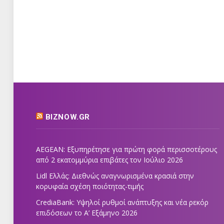
BIZNOW.GR
AEGEAN: Εξυπηρέτησε για πρώτη φορά περισσοτέρους
από 2 εκατομμύρια επιβάτες τον Ιούλιο 2026
Lidl Ελλάς: Διεθνώς αναγνωρισμένα κρασιά στην
κορυφαία σχέση ποιότητας-τιμής
CrediaBank: Υψηλοί ρυθμοί ανάπτυξης και νέα ρεκόρ
επιδόσεων το Α’ Εξάμηνο 2026