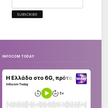
INFOCOM TODAY