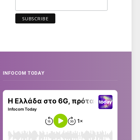
INFOCOM TODAY