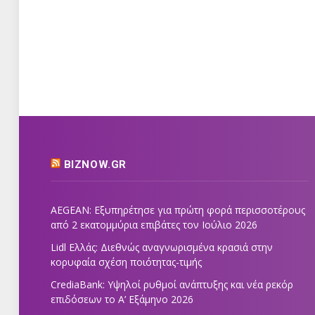
BIZNOW.GR
AEGEAN: Εξυπηρέτησε για πρώτη φορά περισσοτέρους
από 2 εκατομμύρια επιβάτες τον Ιούλιο 2026
Lidl Ελλάς: Διεθνώς αναγνωρισμένα κρασιά στην
κορυφαία σχέση ποιότητας-τιμής
CrediaBank: Υψηλοί ρυθμοί ανάπτυξης και νέα ρεκόρ
επιδόσεων το Α’ Εξάμηνο 2026