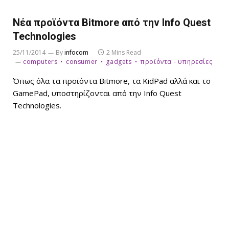
Νέα προϊόντα Bitmore από την Info Quest
Technologies
25/11/2014
By
infocom
2 Mins Read
computers
consumer
gadgets
προϊόντα - υπηρεσίες
Όπως όλα τα προϊόντα Bitmore, τα ΚidPad αλλά και το
GamePad, υποστηρίζονται από την Info Quest
Technologies.