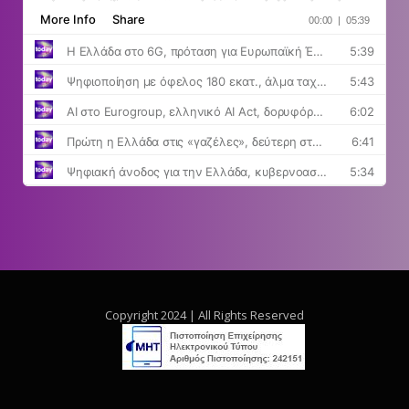
Copyright 2024 | All Rights Reserved