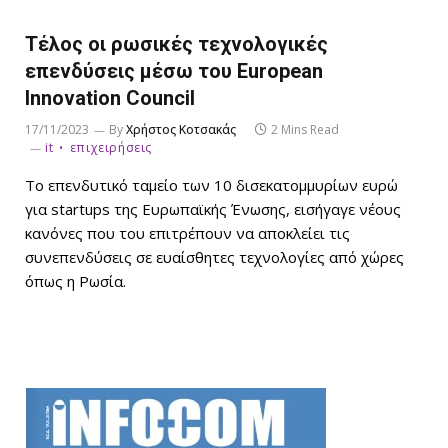
Τέλος οι ρωσικές τεχνολογικές
επενδύσεις μέσω του European
Innovation Council
17/11/2023
By
Χρήστος Κοτσακάς
2 Mins Read
it
επιχειρήσεις
Το επενδυτικό ταμείο των 10 δισεκατομμυρίων ευρώ
για startups της Ευρωπαϊκής Ένωσης, εισήγαγε νέους
κανόνες που του επιτρέπουν να αποκλείει τις
συνεπενδύσεις σε ευαίσθητες τεχνολογίες από χώρες
όπως η Ρωσία.