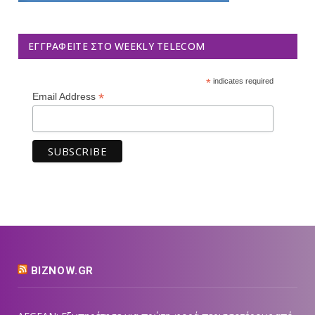
ΕΓΓΡΑΦΕΊΤΕ ΣΤΟ WEEKLY TELECOM
*
indicates required
*
Email Address
BIZNOW.GR