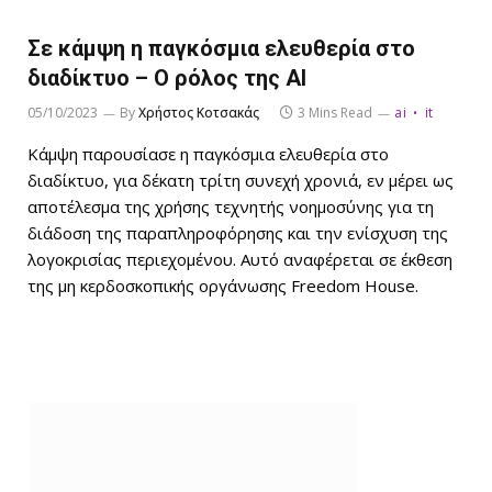
Σε κάμψη η παγκόσμια ελευθερία στο
διαδίκτυο – Ο ρόλος της AI
05/10/2023
By
Χρήστος Κοτσακάς
3 Mins Read
ai
it
Κάμψη παρουσίασε η παγκόσμια ελευθερία στο
διαδίκτυο, για δέκατη τρίτη συνεχή χρονιά, εν μέρει ως
αποτέλεσμα της χρήσης τεχνητής νοημοσύνης για τη
διάδοση της παραπληροφόρησης και την ενίσχυση της
λογοκρισίας περιεχομένου. Αυτό αναφέρεται σε έκθεση
της μη κερδοσκοπικής οργάνωσης Freedom House.