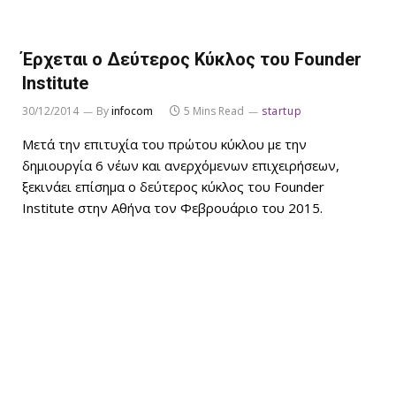
Έρχεται ο Δεύτερος Κύκλος του Founder
Institute
30/12/2014
By
infocom
5 Mins Read
startup
Μετά την επιτυχία του πρώτου κύκλου με την
δημιουργία 6 νέων και ανερχόμενων επιχειρήσεων,
ξεκινάει επίσημα ο δεύτερος κύκλος του Founder
Institute στην Αθήνα τον Φεβρουάριο του 2015.