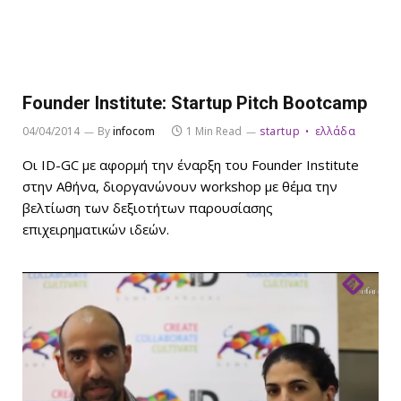
Founder Institute: Startup Pitch Bootcamp
04/04/2014
By
infocom
1 Min Read
startup
ελλάδα
Οι ID-GC με αφορμή την έναρξη του Founder Institute
στην Αθήνα, διοργανώνουν workshop με θέμα την
βελτίωση των δεξιοτήτων παρουσίασης
επιχειρηματικών ιδεών.