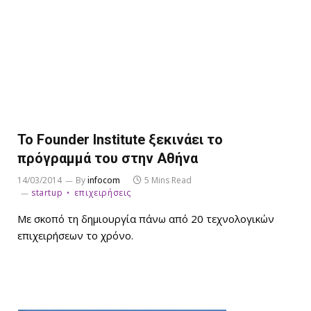
Το Founder Institute ξεκινάει το
πρόγραμμά του στην Αθήνα
14/03/2014
By
infocom
5 Mins Read
startup
επιχειρήσεις
Με σκοπό τη δημιουργία πάνω από 20 τεχνολογικών
επιχειρήσεων το χρόνο.