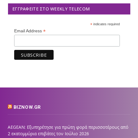
ΕΓΓΡΑΦΕΊΤΕ ΣΤΟ WEEKLY TELECOM
*
indicates required
*
Email Address
BIZNOW.GR
AEGEAN: Εξυπηρέτησε για πρώτη φορά περισσοτέρους από
2 εκατομμύρια επιβάτες τον Ιούλιο 2026