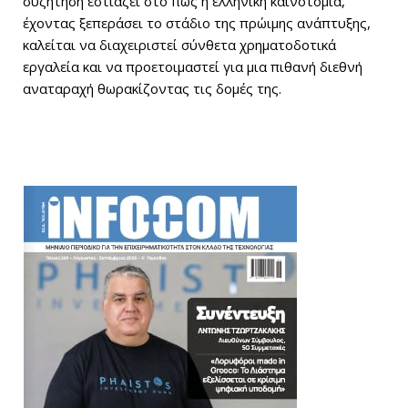
συζήτηση εστιάζει στο πώς η ελληνική καινοτομία,
έχοντας ξεπεράσει το στάδιο της πρώιμης ανάπτυξης,
καλείται να διαχειριστεί σύνθετα χρηματοδοτικά
εργαλεία και να προετοιμαστεί για μια πιθανή διεθνή
αναταραχή θωρακίζοντας τις δομές της.