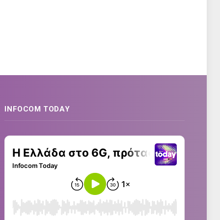
INFOCOM TODAY