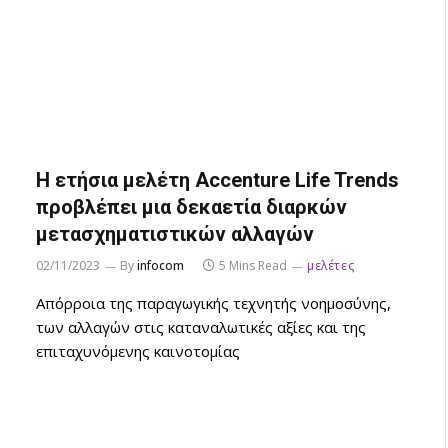
Η ετήσια μελέτη Accenture Life Trends
προβλέπει μια δεκαετία διαρκών
μετασχηματιστικών αλλαγών
02/11/2023
By
infocom
5 Mins Read
μελέτες
Απόρροια της παραγωγικής τεχνητής νοημοσύνης,
των αλλαγών στις καταναλωτικές αξίες και της
επιταχυνόμενης καινοτομίας