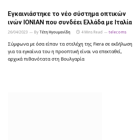
Εγκαινιάστηκε το νέο σύστημα οπτικών
ινών IONIAN που συνδέει Ελλάδα με Ιταλία
26/04/2023
By
Τέτη Ηγουμενίδη
4 Mins Read
telecoms
Σύμφωνα με όσα είπαν τα στελέχη της Fiera σε εκδήλωση
για τα εγκαίνια του η προοπτική είναι να επεκταθεί,
αρχικά πιθανότατα στη Βουλγαρία