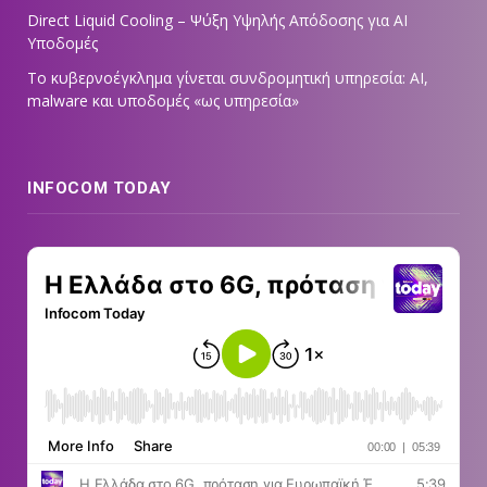
Direct Liquid Cooling – Ψύξη Υψηλής Απόδοσης για AI
Υποδομές
Το κυβερνοέγκλημα γίνεται συνδρομητική υπηρεσία: AI,
malware και υποδομές «ως υπηρεσία»
INFOCOM TODAY