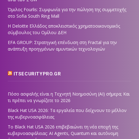
Όμιλος Fourlis: Συμφωνία για την πώληση της συμμετοχής
στο Sofia South Ring Mall
Η Deloitte Ελλάδος αποκλειστικός χρηματοοικονομικός
σύμβουλος του Ομίλου ΔΕΗ
EFA GROUP: Στρατηγική επένδυση στη Fractal για την
ανάπτυξη προηγμένων αμυντικών τεχνολογιών
ITSECURITYPRO.GR
Πόσο ασφαλής είναι η Τεχνητή Νοημοσύνη (AI) σήμερα; Και
τι πρέπει να γνωρίζετε το 2026
Black Hat USA 2026: Τα εργαλεία που δείχνουν το μέλλον
της κυβερνοασφάλειας
Το Black Hat USA 2026 επιβεβαιώνει τη νέα εποχή της
κυβερνοασφάλειας: AI Agents, Quantum και αυτόνομη