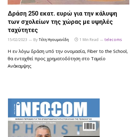
Δράση 250 εκατ. ευρώ για την κάλυψη
των σχολείων της χώρας με υψηλές
ταχύτητες
15/02/2023
By
Τέτη Ηγουμενίδη
1 Min Read
telecoms
Η εν λόγω δράση υπό την ονομασία, Fiber to the School,
θα ενταχθεί προς χρηματοδότηση στο Ταμείο
Ανάκαμψης