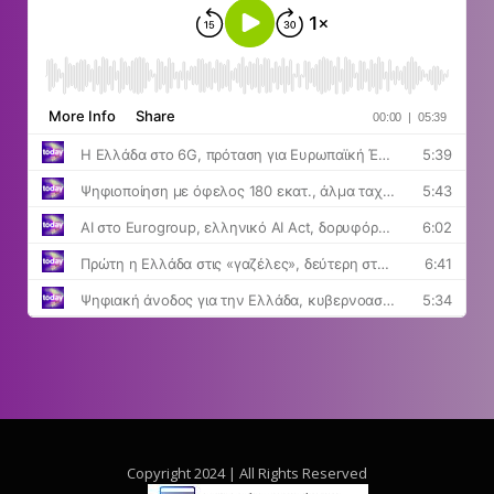
Copyright 2024 | All Rights Reserved