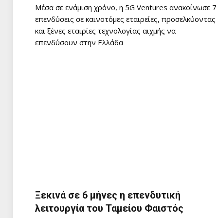
Μέσα σε ενάμιση χρόνο, η 5G Ventures ανακοίνωσε 7
επενδύσεις σε καινοτόμες εταιρείες, προσελκύοντας
και ξένες εταιρίες τεχνολογίας αιχμής να
επενδύσουν στην Ελλάδα
Ξεκινά σε 6 μήνες η επενδυτική
λειτουργία του Ταμείου Φαιστός