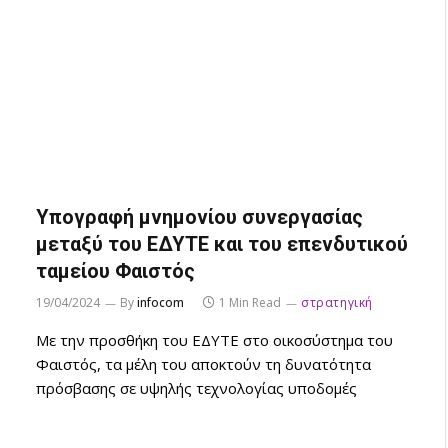
Υπογραφή μνημονίου συνεργασίας
μεταξύ του ΕΔΥΤΕ και του επενδυτικού
ταμείου Φαιστός
19/04/2024
By
infocom
1 Min Read
στρατηγική
Με την προσθήκη του ΕΔΥΤΕ στο οικοσύστημα του
Φαιστός, τα μέλη του αποκτούν τη δυνατότητα
πρόσβασης σε υψηλής τεχνολογίας υποδομές