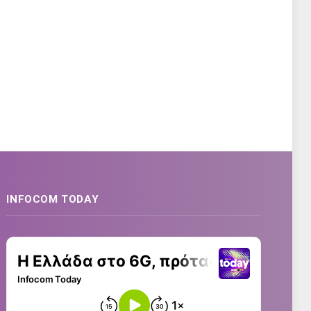
INFOCOM TODAY