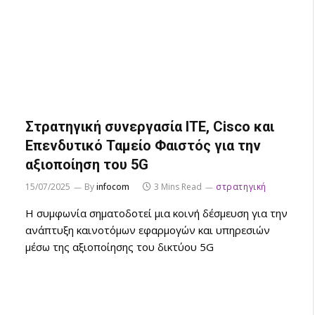
Στρατηγική συνεργασία ΙΤΕ, Cisco και
Επενδυτικό Ταμείο Φαιστός για την
αξιοποίηση του 5G
15/07/2025
By
infocom
3 Mins Read
στρατηγική
Η συμφωνία σηματοδοτεί μια κοινή δέσμευση για την
ανάπτυξη καινοτόμων εφαρμογών και υπηρεσιών
μέσω της αξιοποίησης του δικτύου 5G