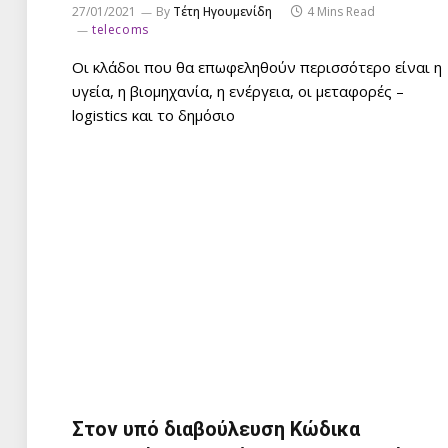
27/01/2021
By
Τέτη Ηγουμενίδη
4 Mins Read
telecoms
Οι κλάδοι που θα επωφεληθούν περισσότερο είναι η
υγεία, η βιομηχανία, η ενέργεια, οι μεταφορές –
logistics και το δημόσιο
Στον υπό διαβούλευση Κώδικα