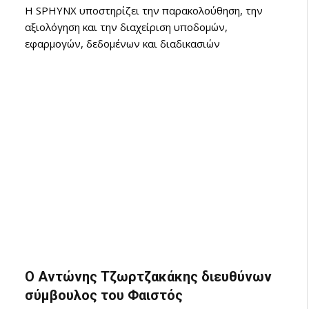
Η SPHYNX υποστηρίζει την παρακολούθηση, την
αξιολόγηση και την διαχείριση υποδομών,
εφαρμογών, δεδομένων και διαδικασιών
Ο Αντώνης Τζωρτζακάκης διευθύνων
σύμβουλος του Φαιστός