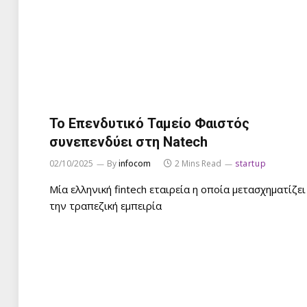
Το Επενδυτικό Ταμείο Φαιστός
συνεπενδύει στη Natech
02/10/2025
By
infocom
2 Mins Read
startup
Μία ελληνική fintech εταιρεία η οποία μετασχηματίζει
την τραπεζική εμπειρία