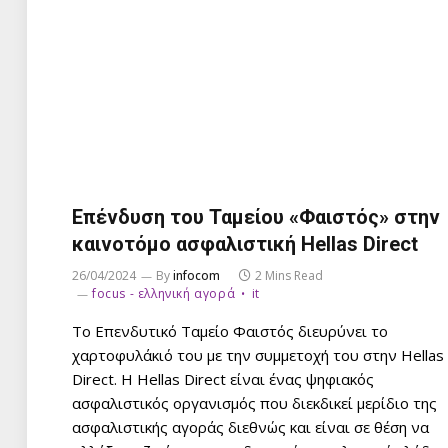
Επένδυση του Ταμείου «Φαιστός» στην
καινοτόμο ασφαλιστική Hellas Direct
26/04/2024
By
infocom
2 Mins Read
focus - ελληνική αγορά
it
To Επενδυτικό Ταμείο Φαιστός διευρύνει το
χαρτοφυλάκιό του με την συμμετοχή του στην Hellas
Direct. Η Hellas Direct είναι ένας ψηφιακός
ασφαλιστικός οργανισμός που διεκδικεί μερίδιο της
ασφαλιστικής αγοράς διεθνώς και είναι σε θέση να