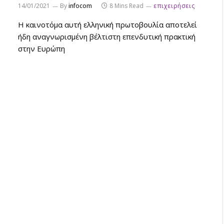
14/01/2021
By
infocom
8 Mins Read
επιχειρήσεις
Η καινοτόμα αυτή ελληνική πρωτοβουλία αποτελεί
ήδη αναγνωρισμένη βέλτιστη επενδυτική πρακτική
στην Ευρώπη