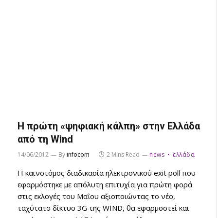
H πρώτη «ψηφιακή κάλπη» στην Ελλάδα
από τη Wind
14/06/2012
By
infocom
2 Mins Read
news
ελλάδα
Η καινοτόμος διαδικασία ηλεκτρονικού exit poll που
εφαρμόστηκε με απόλυτη επιτυχία για πρώτη φορά
στις εκλογές του Μαΐου αξιοποιώντας το νέο,
ταχύτατο δίκτυο 3G της WIND, θα εφαρμοστεί και