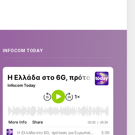
INFOCOM TODAY