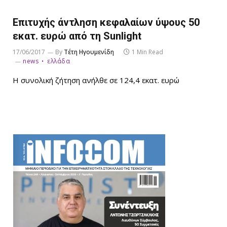
Επιτυχής άντληση κεφαλαίων ύψους 50
εκατ. ευρώ από τη Sunlight
17/06/2017
By
Τέτη Ηγουμενίδη
1 Min Read
news
ελλάδα
Η συνολική ζήτηση ανήλθε σε 124,4 εκατ. ευρώ