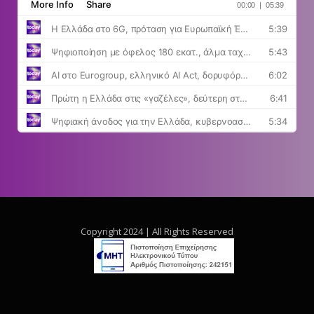
Copyright 2024 | All Rights Reserved