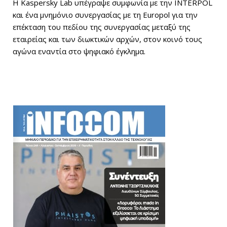
Η Kaspersky Lab υπέγραψε συμφωνία με την INTERPOL
και ένα μνημόνιο συνεργασίας με τη Europol για την
επέκταση του πεδίου της συνεργασίας μεταξύ της
εταιρείας και των διωκτικών αρχών, στον κοινό τους
αγώνα εναντία στο ψηφιακό έγκλημα.