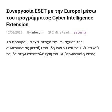
Συνεργασία ESET με την Europol μέσω
του προγράμματος Cyber Intelligence
Extension
12/08/2025
By
infocom
2 Mins Read
security
Το πρόγραμμα έχει στόχο την ενίσχυση της
συνεργασίας μεταξύ του δημόσιου και του ιδιωτικού
τομέα στην καταπολέμηση του κυβερνοεγκλήματος