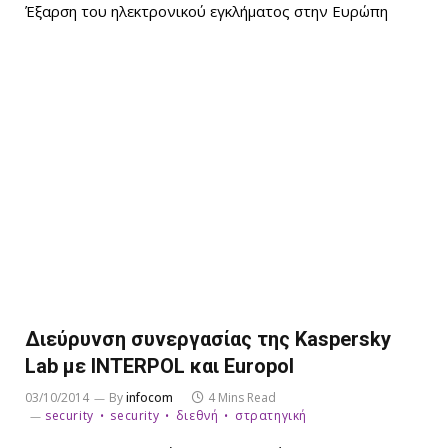
Έξαρση του ηλεκτρονικού εγκλήματος στην Ευρώπη
Διεύρυνση συνεργασίας της Kaspersky
Lab με INTERPOL και Europol
03/10/2014
By
infocom
4 Mins Read
security
security
διεθνή
στρατηγική