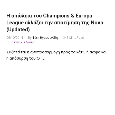
Η απώλεια του Champions & Europa
League αλλάζει την αποτίμηση της Nova
(Updated)
06/10/2014
By
Τέτη Ηγουμενίδη
3 Mins Read
news
ελλάδα
Συζητείται η αναπροσαρμογή προς τα κάτω ή ακόμα και
η απόσυρση του ΟΤΕ