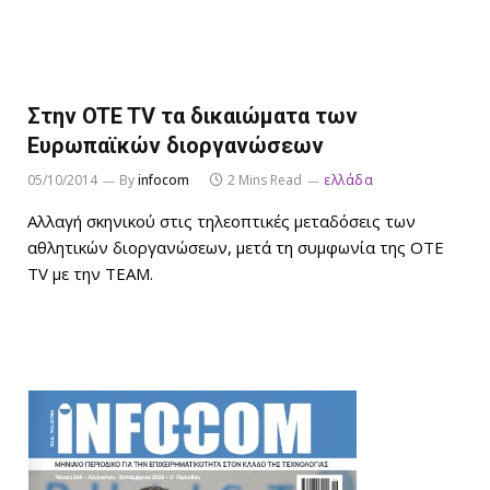
Στην OTE TV τα δικαιώματα των
Ευρωπαϊκών διοργανώσεων
05/10/2014
By
infocom
2 Mins Read
ελλάδα
Αλλαγή σκηνικού στις τηλεοπτικές μεταδόσεις των
αθλητικών διοργανώσεων, μετά τη συμφωνία της OTE
TV με την TEAM.