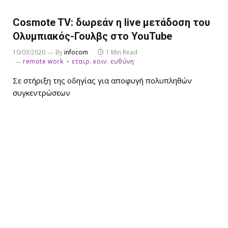
Cosmote TV: δωρεάν η live μετάδοση του
Ολυμπιακός-Γουλβς στο YouTube
10/03/2020
By
infocom
1 Min Read
remote work
εταιρ. κοιν. ευθύνη
Σε στήριξη της οδηγίας για αποφυγή πολυπληθών
συγκεντρώσεων