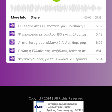
Copyright 2024 | All Rights Reserved