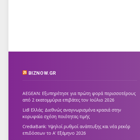
BIZNOW.GR
AEGEAN: Εξυπηρέτησε για πρώτη φορά περισσοτέρους
από 2 εκατομμύρια επιβάτες τον Ιούλιο 2026
Lidl Ελλάς: Διεθνώς αναγνωρισμένα κρασιά στην
κορυφαία σχέση ποιότητας-τιμής
CrediaBank: Υψηλοί ρυθμοί ανάπτυξης και νέα ρεκόρ
επιδόσεων το Α’ Εξάμηνο 2026