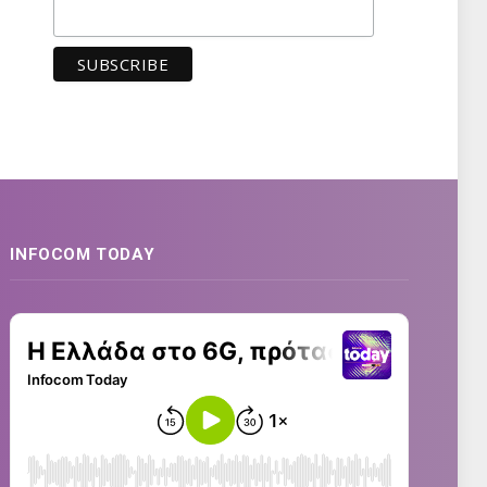
INFOCOM TODAY