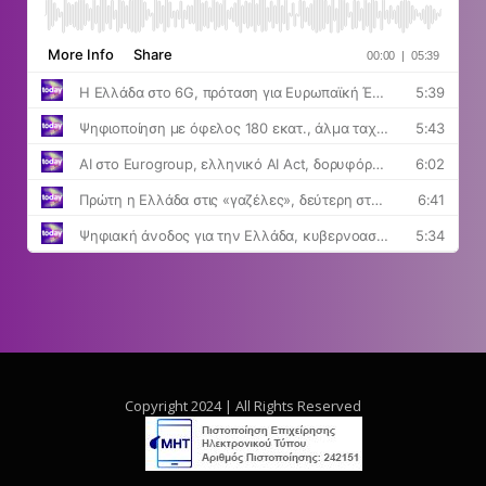
Copyright 2024 | All Rights Reserved