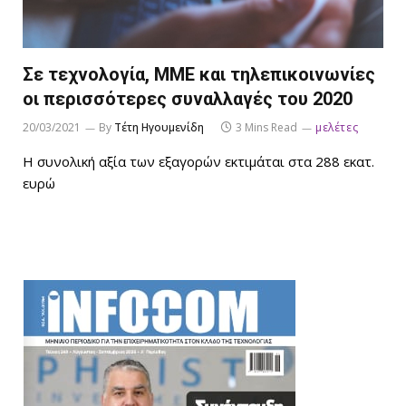
Σε τεχνολογία, ΜΜΕ και τηλεπικοινωνίες
οι περισσότερες συναλλαγές του 2020
20/03/2021
By
Τέτη Ηγουμενίδη
3 Mins Read
μελέτες
Η συνολική αξία των εξαγορών εκτιμάται στα 288 εκατ.
ευρώ