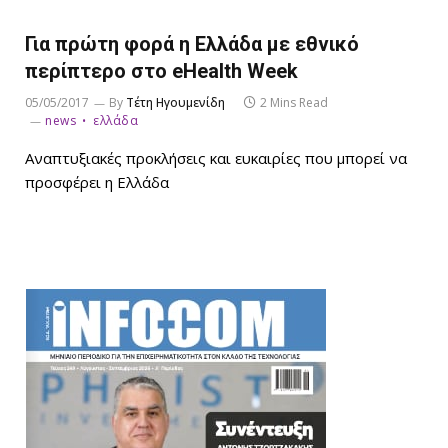
Για πρώτη φορά η Ελλάδα με εθνικό
περίπτερο στο eHealth Week
05/05/2017
By
Τέτη Ηγουμενίδη
2 Mins Read
news
ελλάδα
Αναπτυξιακές προκλήσεις και ευκαιρίες που μπορεί να
προσφέρει η Ελλάδα