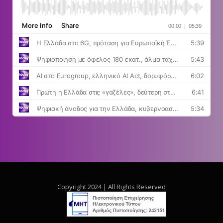
Copyright 2024 | All Rights Reserved