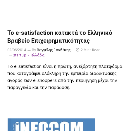
To e-satisfaction κατακτά το Ελληνικό
Βραβείο Επιχειρηματικότητας
02/06/2014
By
Βαγγέλης Ξανθάκης
2 Mins Read
startup
ελλάδα
Το e-satisfaction είναι η πρώτη, ανεξάρτητη πλατφόρμα
που καταγράφει ολόκληρη την εμπειρία διαδικτυακής
αγοράς των e-shoppers από την περιήγηση μέχρι την
παραγγελία και την παράδοση.