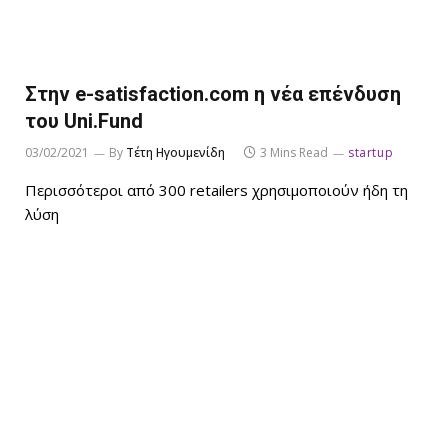
Στην e-satisfaction.com η νέα επένδυση
του Uni.Fund
03/02/2021
By
Τέτη Ηγουμενίδη
3 Mins Read
startup
Περισσότεροι από 300 retailers χρησιμοποιούν ήδη τη
λύση