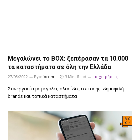
Μεγαλώνει το BOX: ξεπέρασαν τα 10.000
τα καταστήματα σε όλη την Ελλάδα
27/05/2022
By
infocom
3 Mins Read
επιχειρήσεις
Συνεργασία με μεγάλες αλυσίδες εστίασης, δημοφιλή
brands και τοπικά καταστήματα