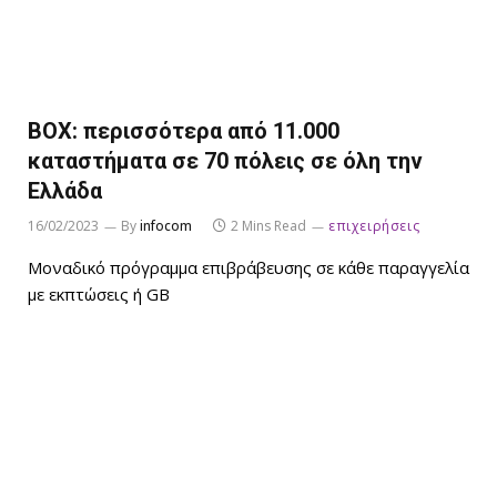
BOX: περισσότερα από 11.000
καταστήματα σε 70 πόλεις σε όλη την
Ελλάδα
16/02/2023
By
infocom
2 Mins Read
επιχειρήσεις
Μοναδικό πρόγραμμα επιβράβευσης σε κάθε παραγγελία
με εκπτώσεις ή GB