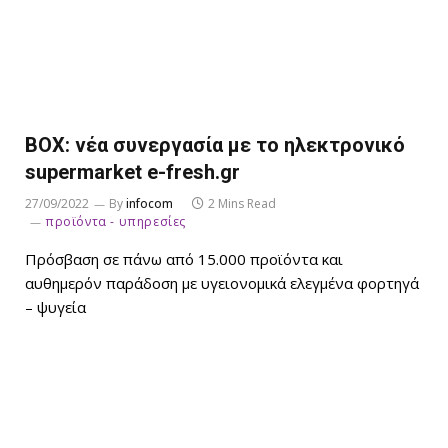
BOX: νέα συνεργασία με το ηλεκτρονικό
supermarket e-fresh.gr
27/09/2022
By
infocom
2 Mins Read
προϊόντα - υπηρεσίες
Πρόσβαση σε πάνω από 15.000 προϊόντα και
αυθημερόν παράδοση με υγειονομικά ελεγμένα φορτηγά
– ψυγεία