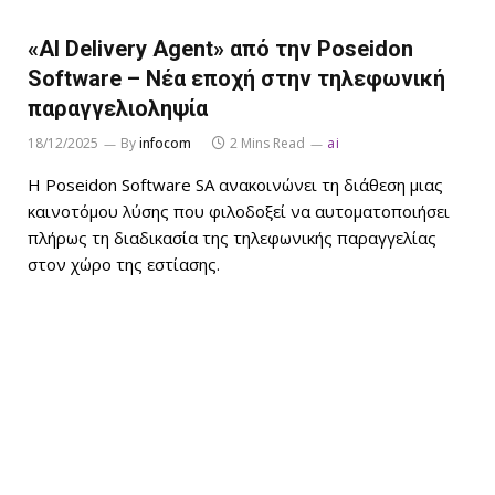
«AI Delivery Agent» από την Poseidon
Software – Νέα εποχή στην τηλεφωνική
παραγγελιοληψία
18/12/2025
By
infocom
2 Mins Read
ai
Η Poseidon Software SA ανακοινώνει τη διάθεση μιας
καινοτόμου λύσης που φιλοδοξεί να αυτοματοποιήσει
πλήρως τη διαδικασία της τηλεφωνικής παραγγελίας
στον χώρο της εστίασης.