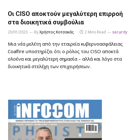
Οι CISO αποκτούν μεγαλύτερη επιρροή
στα διοικητικά συμβούλια
20/01/2023
By
Χρήστος Κοτσακάς
2 Mins Read
security
Μια νέα μελέτη από την εταιρεία κυβερνοασφάλειας
Coalfire υποστηρίζει ότι ο ρόλος του CISO αποκτά
ολοένα και μεγαλύτερη σημασία – αλλά και λόγο στα
διοικητικά στελέχη των επιχειρήσεων.