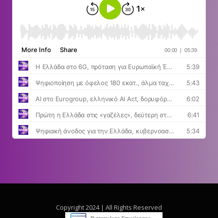
Copyright 2024 | All Rights Reserved