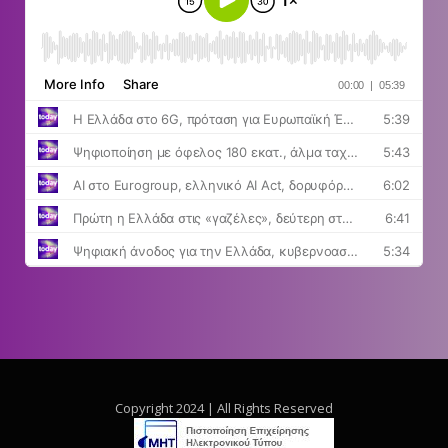
Copyright 2024 | All Rights Reserved