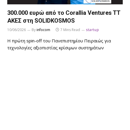
300.000 ευρώ από τo Corallia Ventures TT
ΑΚΕΣ στη SOLIDKOSMOS
10/06/2026
By
infocom
7 Mins Read
startup
Η πρώτη spin-off του Πανεπιστημίου Πειραιώς για
τεχνολογίες αξιοπιστίας κρίσιμων συστημάτων