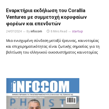
Εναρκτήρια εκδήλωση του Corallia
Ventures με συμμετοχή κορυφαίων
φορέων και επενδυτών
24/07/2024
By
infocom
8 Mins Read
startup
Μια ενισχυμένη σύνδεση μεταξύ έρευνας, καινοτομίας
και επιχειρηματικότητας είναι ζωτικής σημασίας για τη
βελτίωση του ελληνικού οικοσυστήματος καινοτομίας