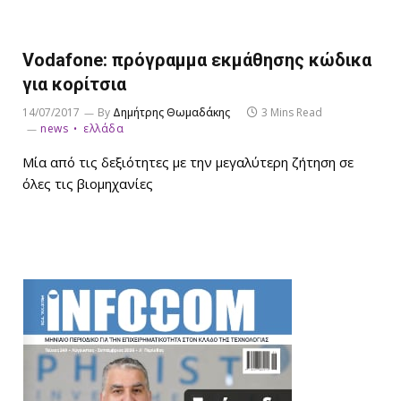
Vodafone: πρόγραμμα εκμάθησης κώδικα
για κορίτσια
14/07/2017
By
Δημήτρης Θωμαδάκης
3 Mins Read
news
ελλάδα
Μία από τις δεξιότητες με την μεγαλύτερη ζήτηση σε
όλες τις βιομηχανίες