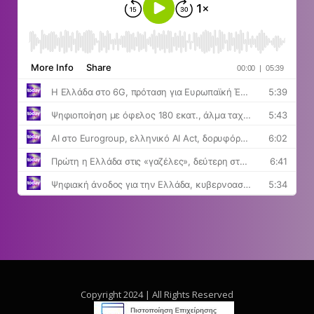
Copyright 2024 | All Rights Reserved