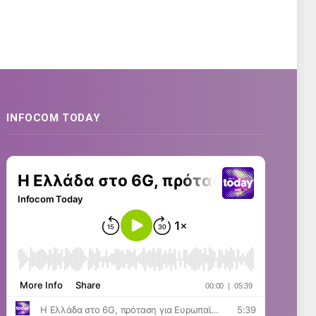
INFOCOM TODAY