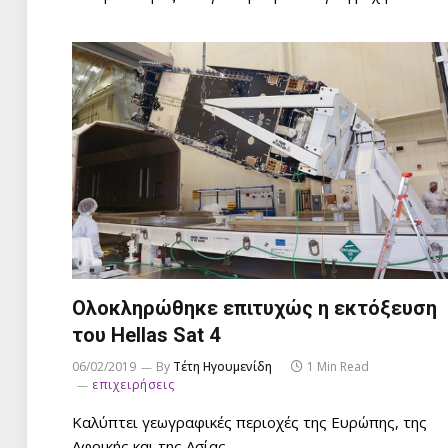
Ολοκληρώθηκε επιτυχώς η εκτόξευση
του Hellas Sat 4
06/02/2019
By
Τέτη Ηγουμενίδη
1 Min Read
επιχειρήσεις
Καλύπτει γεωγραφικές περιοχές της Ευρώπης, της
Αφρικής και της Ασίας