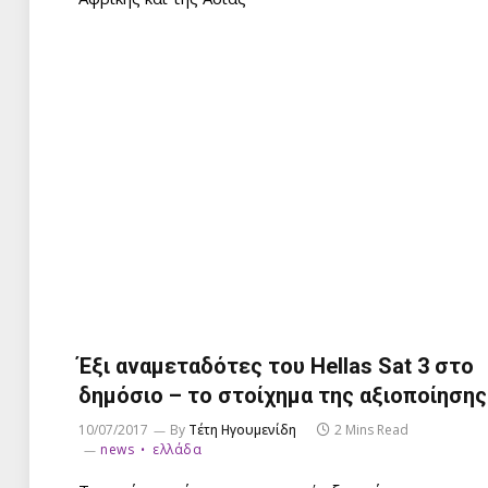
Έξι αναμεταδότες του Hellas Sat 3 στο
δημόσιο – το στοίχημα της αξιοποίησης
10/07/2017
By
Τέτη Ηγουμενίδη
2 Mins Read
news
ελλάδα