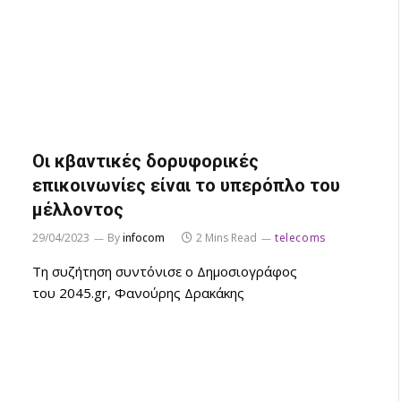
Οι κβαντικές δορυφορικές
επικοινωνίες είναι το υπερόπλο του
μέλλοντος
29/04/2023
By
infocom
2 Mins Read
telecoms
Τη συζήτηση συντόνισε ο Δημοσιογράφος
του 2045.gr, Φανούρης Δρακάκης