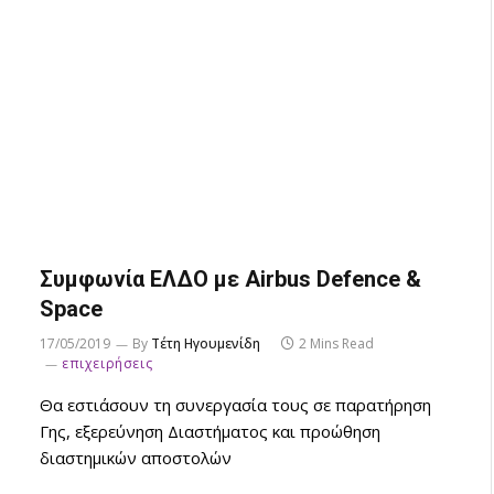
Συμφωνία ΕΛΔΟ με Airbus Defence &
Space
17/05/2019
By
Τέτη Ηγουμενίδη
2 Mins Read
επιχειρήσεις
Θα εστιάσουν τη συνεργασία τους σε παρατήρηση
Γης, εξερεύνηση Διαστήματος και προώθηση
διαστημικών αποστολών