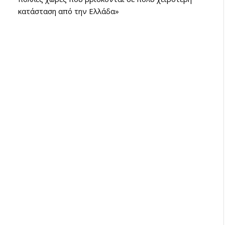
κατάσταση από την Ελλάδα»