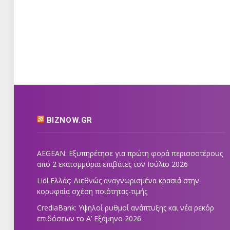
BIZNOW.GR
AEGEAN: Εξυπηρέτησε για πρώτη φορά περισσοτέρους
από 2 εκατομμύρια επιβάτες τον Ιούλιο 2026
Lidl Ελλάς: Διεθνώς αναγνωρισμένα κρασιά στην
κορυφαία σχέση ποιότητας-τιμής
CrediaBank: Υψηλοί ρυθμοί ανάπτυξης και νέα ρεκόρ
επιδόσεων το Α’ Εξάμηνο 2026