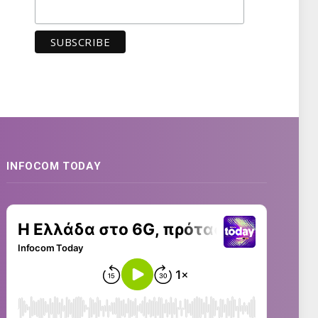
INFOCOM TODAY