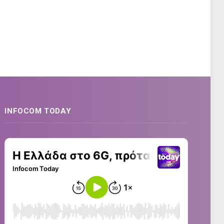
INFOCOM TODAY