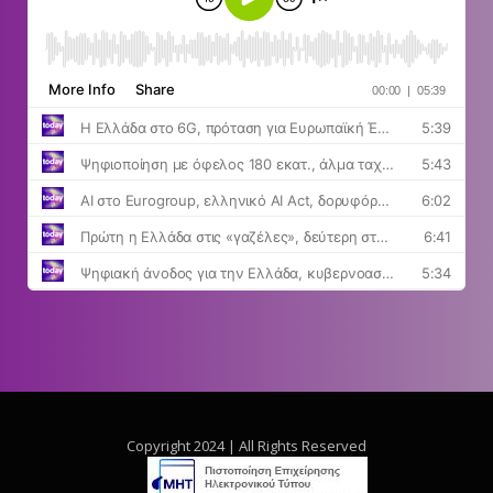
Copyright 2024 | All Rights Reserved