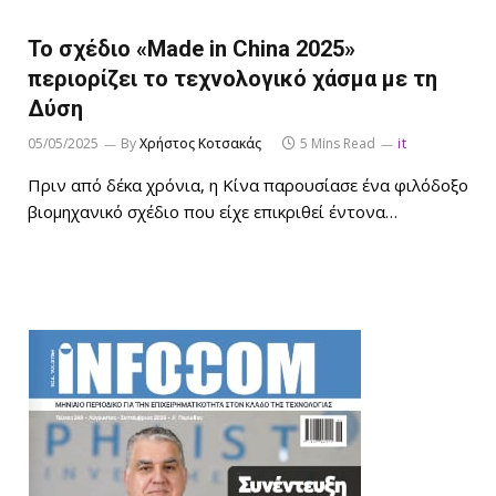
Το σχέδιο «Made in China 2025»
περιορίζει το τεχνολογικό χάσμα με τη
Δύση
05/05/2025
By
Χρήστος Κοτσακάς
5 Mins Read
it
Πριν από δέκα χρόνια, η Κίνα παρουσίασε ένα φιλόδοξο
βιομηχανικό σχέδιο που είχε επικριθεί έντονα…